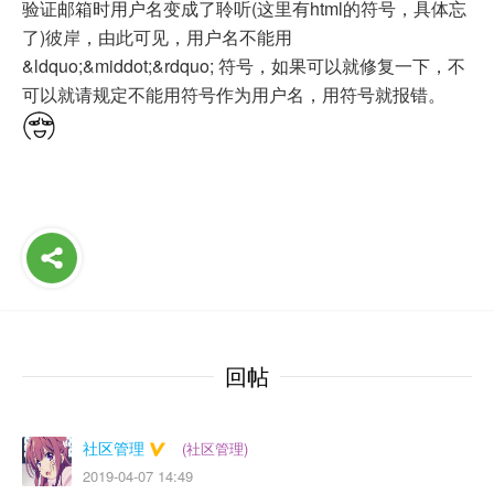
验证邮箱时用户名变成了聆听(这里有html的符号，具体忘
了)彼岸，由此可见，用户名不能用
&ldquo;&middot;&rdquo; 符号，如果可以就修复一下，不
可以就请规定不能用符号作为用户名，用符号就报错。
回帖
社区管理
(社区管理)
2019-04-07 14:49