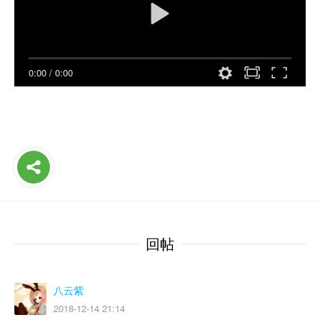
0:00
/
0:00
回帖
八云紫
2018-12-14 21:14