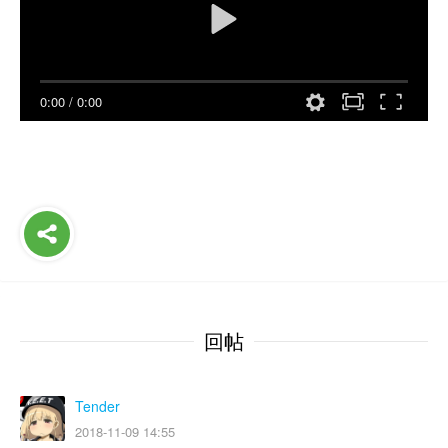
0:00
/
0:00
回帖
Tender
2018-11-09 14:55