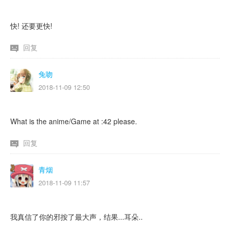
快! 还要更快!
回复
兔吻
2018-11-09 12:50
What is the anime/Game at :42 please.
回复
青烟
2018-11-09 11:57
我真信了你的邪按了最大声，结果...耳朵..