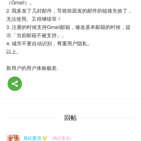
（Gmail）。
2. 我多发了几封邮件，导致前面发的邮件的链接失效了，
无法使用。又得继续等！
3. 注册的时候支持Gmail邮箱，修改基本邮箱的时候，提
示「当前邮箱不被支持」。
4. 城市不要自动识别，尊重用户隐私。
以上。
新用户的用户体验极差.
回帖
风纪委员
(风纪委员)